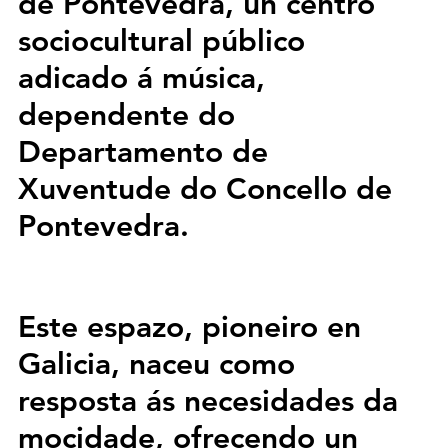
de Pontevedra
, un centro 
sociocultural público 
adicado á música, 
dependente do 
Departamento de 
Xuventude do Concello de 
Pontevedra. 
Este espazo, pioneiro en 
Galicia, naceu como 
resposta ás necesidades da 
mocidade, ofrecendo un 