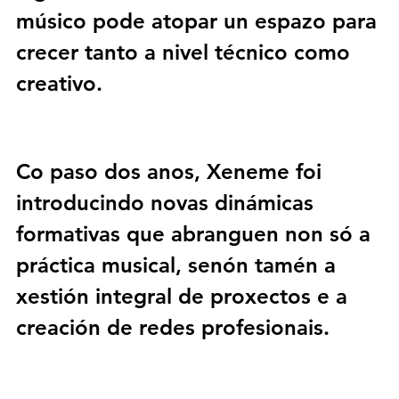
músico pode atopar un espazo para 
crecer tanto a nivel técnic
o como 
creativo.
Co paso dos anos, 
Xeneme
 foi 
introducindo novas dinámicas 
formativas que abranguen non só a 
práctica musical, senón tamén a 
xestión integral de proxectos e a 
creación de redes profesionais. 