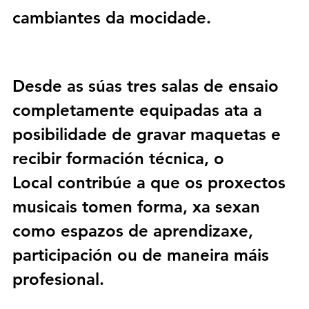
cambiantes da mocidade. 
Desde as súas tres salas de ensaio 
completamente equipadas ata a 
posibilidade de gravar maquetas e 
recibir formación técnica, o 
Local
 contribúe a que os proxectos 
musicais tomen forma, xa sexan 
como espazos de aprendizaxe, 
participación ou de maneira máis 
profesional. 