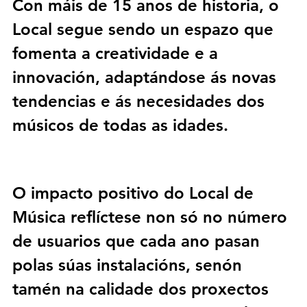
Con máis de 15 anos de historia, o 
Local
 segue sendo un espazo que 
fomenta a creatividade e a 
innovación, adaptándose ás novas 
tendencias e ás necesidades dos 
músicos de todas as idades.
O impacto positivo do 
Local de 
Música
 reflíctese non só no número 
de usuarios que cada ano pasan 
polas súas instalacións, senón 
tamén na calidade dos proxectos 