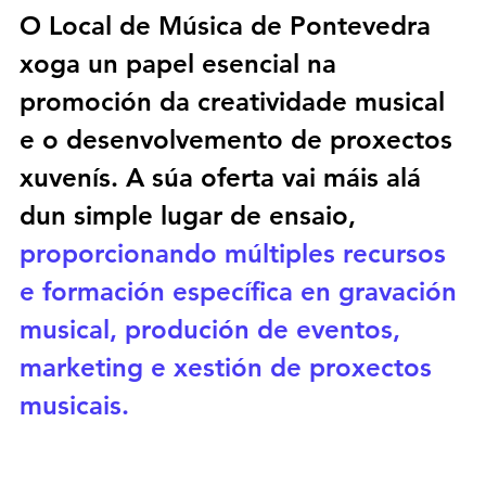
O 
Local de Música
 de Pontevedra 
xoga un papel esencial na 
promoción da creatividade musical 
e o desenvolvemento de proxectos 
xuvenís. A súa oferta vai máis alá 
dun simple lugar de ensaio, 
proporcionando múltiples recursos 
e formación específica en gravación 
musical, produción de eventos, 
marketing e xestión de proxectos 
musicais. 