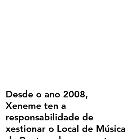
Desde o ano 2008, 
Xeneme
 ten a 
responsabilidade de 
xestionar o 
Local de Música 