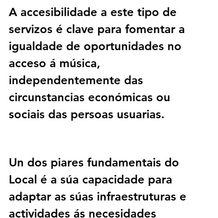
A accesibilidade a este tipo de 
servizos é clave para fomentar a 
igualdade de oportunidades no 
acceso á música, 
independentemente das 
circunstancias económicas ou 
sociais das persoas usuarias.
Un dos piares fundamentais do 
Local
 é a súa capacidade para 
adaptar as súas infraestruturas e 
actividades ás necesidades 