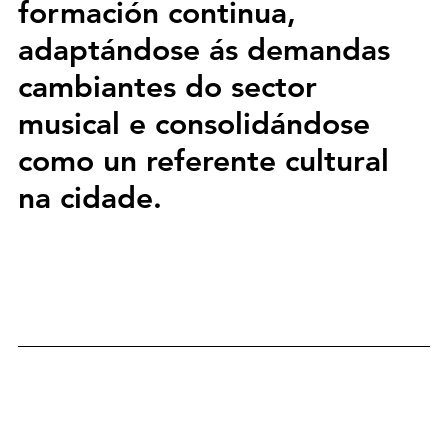
formación continua, 
adaptándose ás demandas 
cambiantes do sector 
musical e consolidándose 
como un referente cultural 
na cidade.