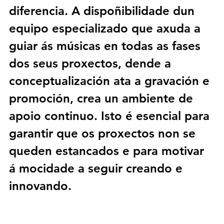
diferencia. A dispoñibilidade dun 
equipo especializado que axuda a 
guiar ás músicas en todas as fases 
dos seus proxectos, dende a 
conceptualización ata a gravación e 
promoción, crea un ambiente de 
apoio continuo. Isto é esencial para 
garantir que os proxectos non se 
queden estancados e para motivar 
á mocidade a seguir creando e 
innovando.