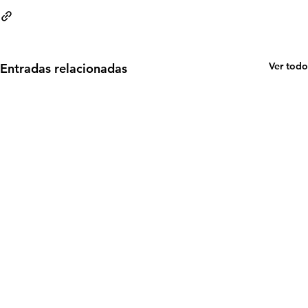
Ver todo
Entradas relacionadas