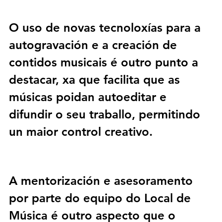
O uso de novas tecnoloxías para a 
autogravación e a creación de 
contidos musicais é outro punto a 
destacar, xa que facilita que as 
músicas poidan autoeditar e 
difundir o seu traballo, permitindo 
un maior control creativo.
A mentorización e asesoramento 
por parte do equipo do 
Local de 
Música
 é outro aspecto que o 