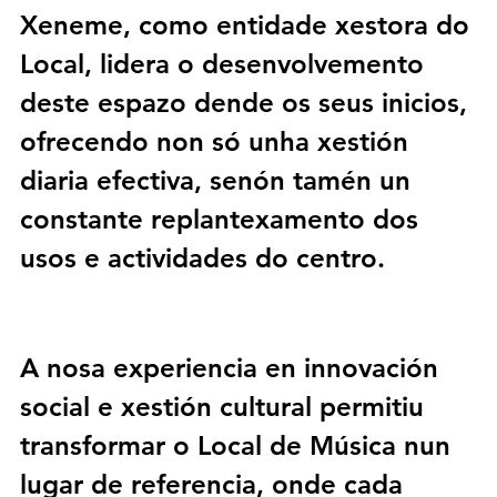
Xeneme
, como entidade xestora do 
Local, lidera o desenvolvemento 
deste espazo dende os seus inicios, 
ofrecendo non só unha xestión 
diaria efectiva, senón tamén un 
constante replantexamento dos 
usos e actividades do centro. 
A nosa experiencia en 
innovación 
social
 e 
xestión cultural
 permitiu 
transformar o 
Local de Música
 nun 
lugar de referencia, onde cada 