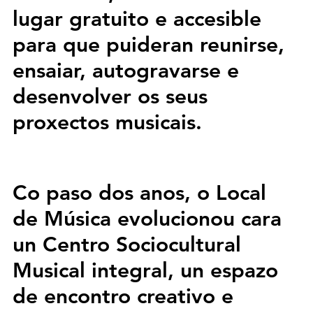
lugar gratuito e accesible 
para que puideran reunirse, 
ensaiar, autogravarse e 
desenvolver os seus 
proxectos musicais. 
Co paso dos anos, o 
Local 
de Música
 evolucionou cara 
un 
Centro Sociocultural 
Musical
 integral, un espazo 
de encontro creativo e 