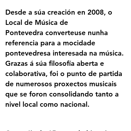
Desde a súa creación en 2008, o 
Local de Música de 
Pontevedra
 converteuse nunha 
referencia para a mocidade 
pontevedresa interesada na música. 
Grazas á súa filosofía aberta e 
colaborativa, foi o punto de partida 
de numerosos proxectos musicais 
que se foron consolidando tanto a 
nivel local como nacional. 