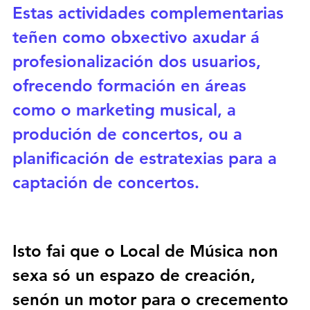
Estas actividades complementarias 
teñen como obxectivo axudar á 
profesionalización dos usuarios, 
ofrecendo formación en áreas 
como o 
marketing musical
, a 
produción de concertos, ou a 
planificación de estratexias para a 
captación de concertos. 
Isto fai que o 
Local de Música
 non 
sexa só un espazo de creación, 
senón un motor para o crecemento 