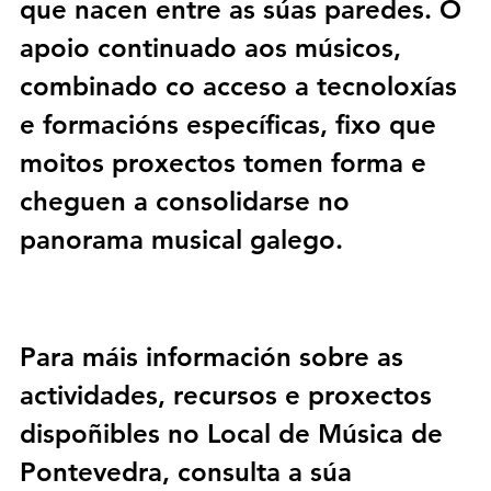
que nacen entre as súas paredes. O 
apoio continuado aos músicos, 
combinado co acceso a tecnoloxías 
e formacións específicas, fixo que 
moitos proxectos tomen forma e 
cheguen a consolidarse no 
panorama musical galego.
Para máis información sobre as 
actividades, recursos e proxectos 
dispoñibles no 
Local de Música de 
Pontevedra
, consulta a súa 