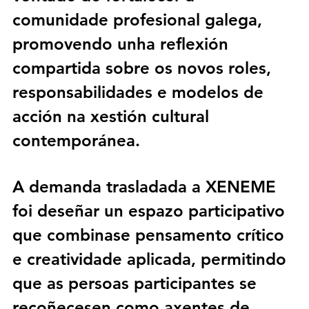
comunidade profesional galega
, 
promovendo unha reflexión 
compartida sobre os 
novos roles, 
responsabilidades e modelos de 
acción
 na xestión cultural 
contemporánea.
A demanda trasladada a XENEME 
foi 
deseñar un espazo participativo 
que combinase pensamento crítico 
e creatividade aplicada
, permitindo 
que as persoas participantes se 
recoñecesen como axentes de 