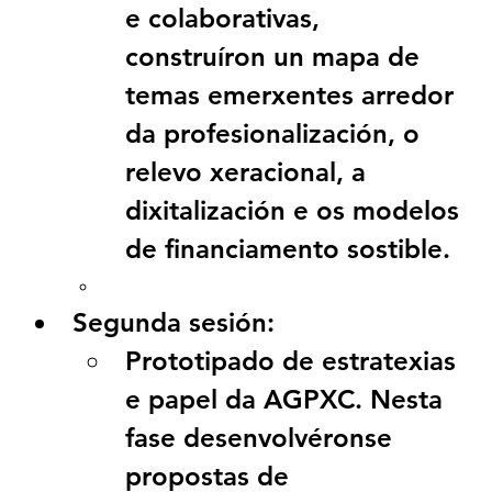
e colaborativas, 
construíron un 
mapa de 
temas emerxentes
 arredor 
da profesionalización, o 
relevo xeracional, a 
dixitalización e os modelos 
de financiamento sostible.
Segunda sesión: 
Prototipado de estratexias 
e papel da AGPXC. 
Nesta 
fase desenvolvéronse 
propostas de 