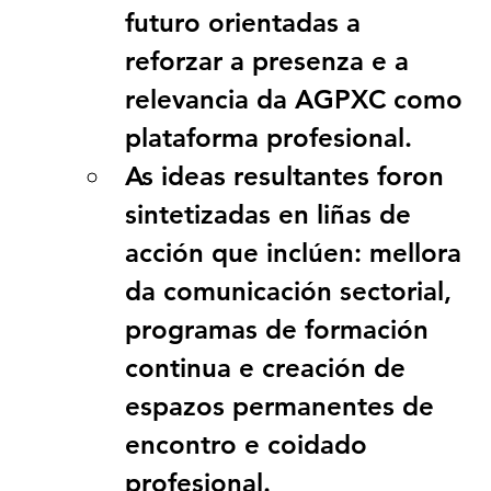
futuro
 orientadas a 
reforzar a presenza e a 
relevancia da AGPXC como 
plataforma profesional. 
As ideas resultantes foron 
sintetizadas en liñas de 
acción que inclúen: mellora 
da comunicación sectorial, 
programas de formación 
continua e creación de 
espazos permanentes de 
encontro e coidado 
profesional.