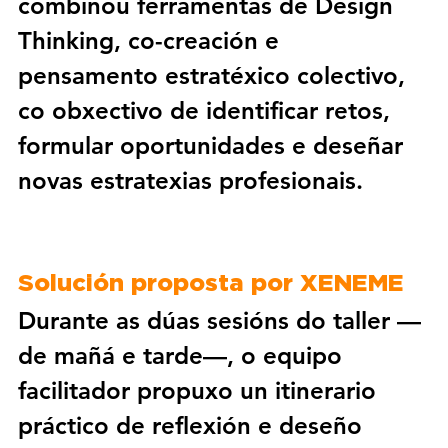
combinou ferramentas de 
Design 
Thinking
, 
co-creación
 e 
pensamento estratéxico colectivo
, 
co obxectivo de 
identificar retos, 
formular oportunidades e deseñar 
novas estratexias profesionais
.
Solución proposta por XENEME
Durante as dúas sesións do taller —
de mañá e tarde—, o equipo 
facilitador propuxo un 
itinerario 
práctico de reflexión e deseño 