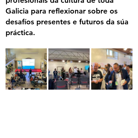
profesionais da cultura de toda 
Galicia para reflexionar sobre os 
desafíos presentes e futuros da súa 
práctica.