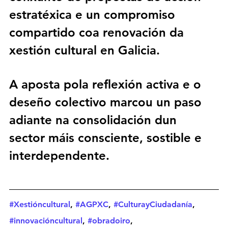
estratéxica
 e un 
compromiso 
compartido coa renovación da 
xestión cultural en Galicia
.
A aposta pola reflexión activa e o 
deseño colectivo marcou un paso 
adiante na consolidación dun 
sector máis consciente, sostible e 
interdependente
.
#Xestióncultural
, 
#AGPXC
, 
#CulturayCiudadanía
, 
#innovacióncultural
, 
#obradoiro
, 