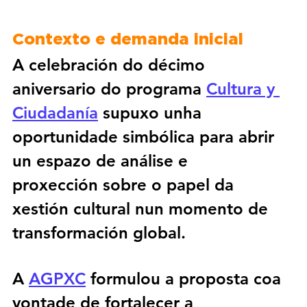
Contexto e demanda inicial
A celebración do décimo 
aniversario do programa 
Cultura y 
Ciudadanía
 supuxo unha 
oportunidade simbólica para 
abrir 
un espazo de análise e 
proxección
 sobre o papel da 
xestión cultural nun momento de 
transformación global.
A 
AGPXC
 formulou a proposta coa 
vontade de 
fortalecer a 