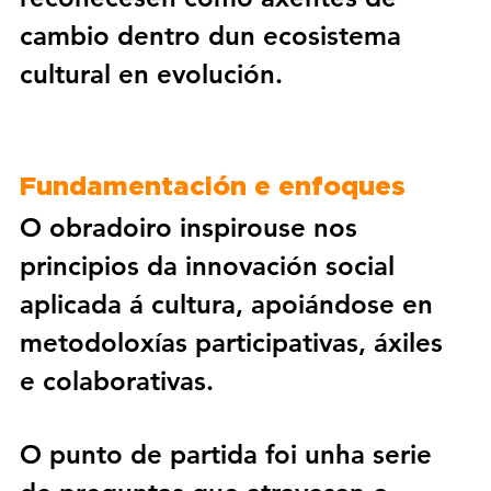
cambio dentro dun ecosistema 
cultural en evolución.
Fundamentación e enfoques
O obradoiro inspirouse nos 
principios da 
innovación social 
aplicada á cultura
, apoiándose en 
metodoloxías 
participativas, áxiles 
e colaborativas
.
O punto de partida foi unha serie 