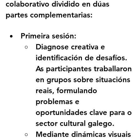
colaborativo
 dividido en dúas 
partes complementarias:
Primeira sesión: 
Diagnose creativa e 
identificación de desafíos. 
As participantes traballaron 
en grupos sobre situacións 
reais, formulando 
problemas e 
oportunidades clave
 para o 
sector cultural galego. 
Mediante dinámicas visuais 