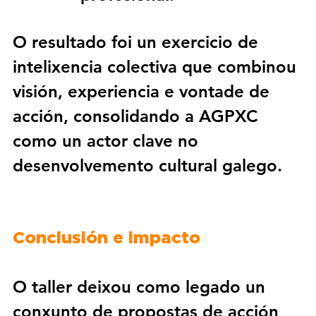
O resultado foi un exercicio de 
intelixencia colectiva
 que combinou 
visión, experiencia e vontade de 
acción, consolidando a AGPXC 
como un actor clave no 
desenvolvemento cultural galego.
Conclusión e impacto
O taller deixou como legado 
un
conxunto de 
propostas de acción 