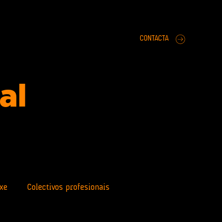
CONTACTA
ral
xe
Colectivos profesionais