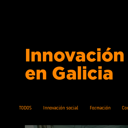
Innovación 
en Galicia
TODOS
Innovación social
Formación
Co