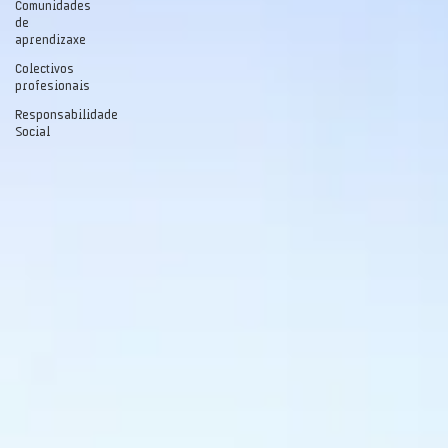
Comunidades
de
aprendizaxe
Colectivos
profesionais
Responsabilidade
Social