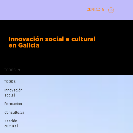
CONTACTA
Innovación social e cultural
en Galicia
TODOS
TODOS
Innovación
social
Formación
Consultoría
Xestión
cultural