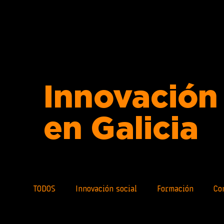
Innovación 
en Galicia
TODOS
Innovación social
Formación
Co