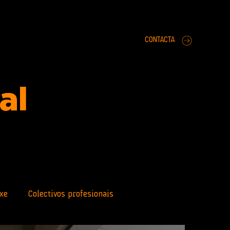
CONTACTA
ral
xe
Colectivos profesionais