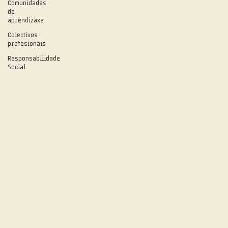
Comunidades
de
aprendizaxe
Colectivos
profesionais
Responsabilidade
Social