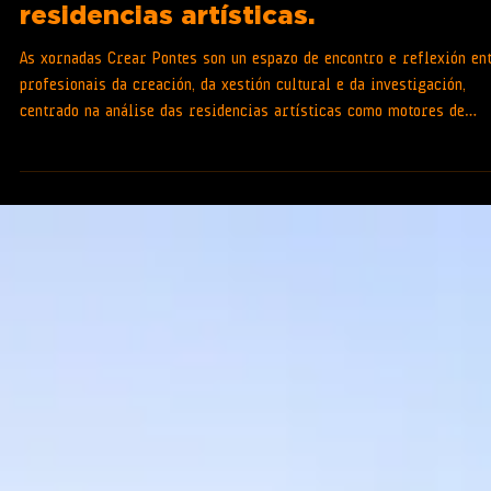
Crear Pontes. Encontros sobre
residencias artísticas.
As xornadas Crear Pontes son un espazo de encontro e reflexión en
profesionais da creación, da xestión cultural e da investigación,
centrado na análise das residencias artísticas como motores de
innovación, colaboración e transformación cultural e social.