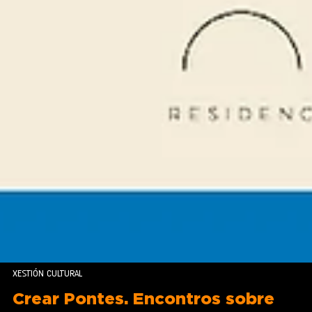
XESTIÓN CULTURAL