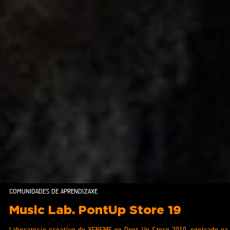
COMUNIDADES DE APRENDIZAXE