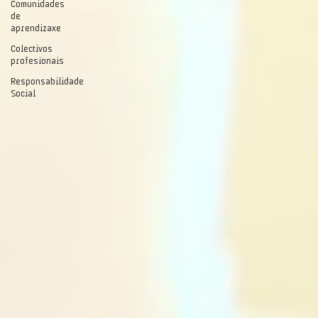
Comunidades
de
aprendizaxe
Colectivos
profesionais
Responsabilidade
Social