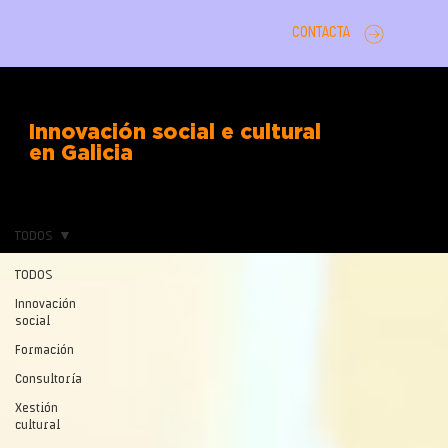
CONTACTA
Innovación social e cultural
en Galicia
TODOS
TODOS
Innovación
social
Formación
Consultoría
Xestión
cultural