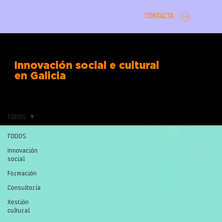
CONTACTA
Innovación social e cultural
en Galicia
TODOS
TODOS
Innovación
social
Formación
Consultoría
Xestión
cultural