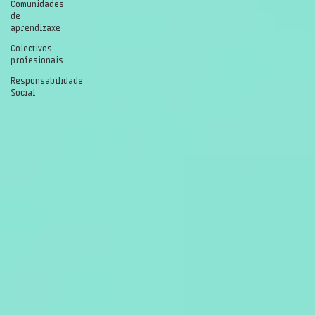
Comunidades
de
aprendizaxe
Colectivos
profesionais
Responsabilidade
Social