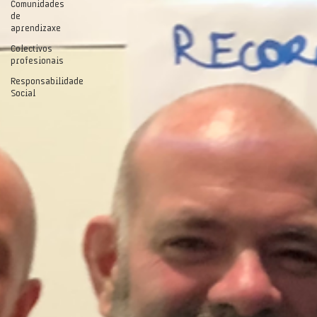
Comunidades
de
aprendizaxe
Colectivos
profesionais
Responsabilidade
Social