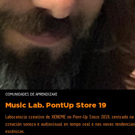
COMUNIDADES DE APRENDIZAXE
Music Lab. PontUp Store 19