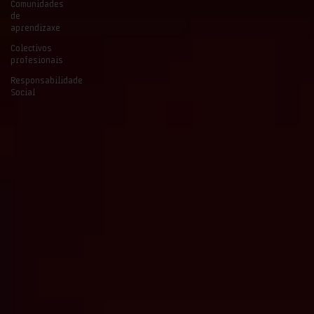
Comunidades
de
aprendizaxe
Colectivos
profesionais
Responsabilidade
Social