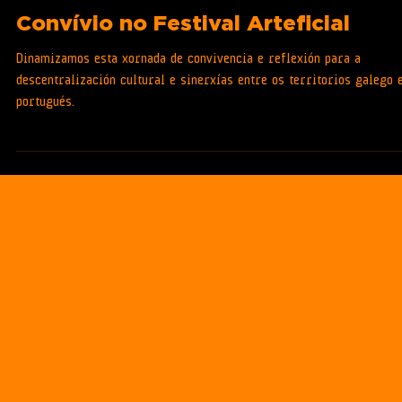
CONSULTORÍA
Convívio no Festival Arteficial
Dinamizamos esta xornada de convivencia e reflexión para a
descentralización cultural e sinerxías entre os territorios galego 
portugués.
LinkedIn