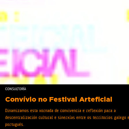
CONSULTORÍA
Convívio no Festival Arteficial
Dinamizamos esta xornada de convivencia e reflexión para a