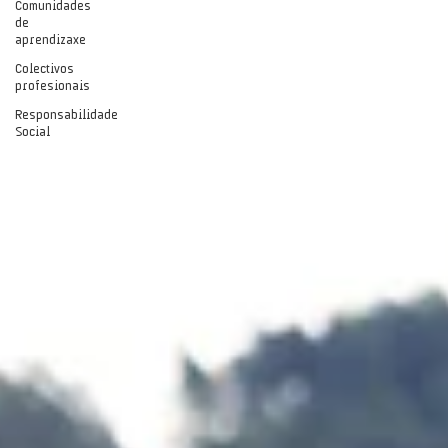
Comunidades
de
aprendizaxe
Colectivos
profesionais
Responsabilidade
Social