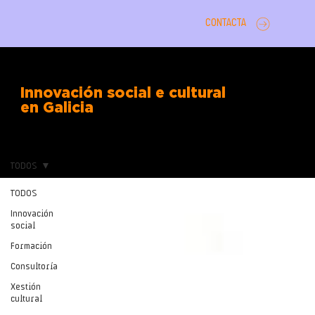
CONTACTA
Innovación social e cultural
en Galicia
TODOS
TODOS
Innovación
social
Formación
Consultoría
Xestión
cultural