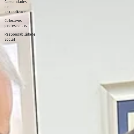
Comunidades
de
aprendizaxe
Colectivos
profesionais
Responsabilidade
Social