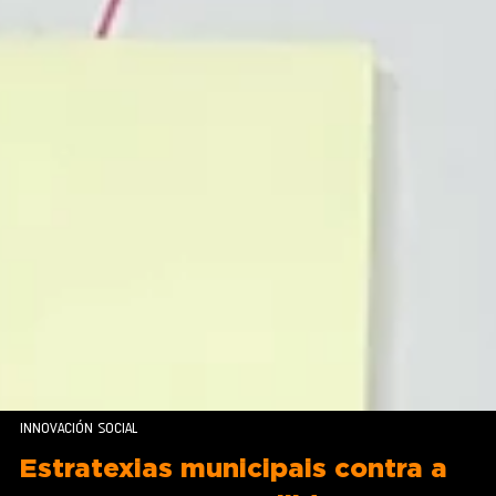
INNOVACIÓN SOCIAL