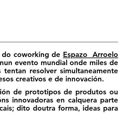
 do coworking de 
Espazo  Arroelo
 nun evento mundial onde miles de 
 tentan resolver simultaneamente 
os creativos e de innovación. 
ión de prototipos de produtos ou 
ns innovadoras en calquera parte 
is; dito doutra forma, ideas para 