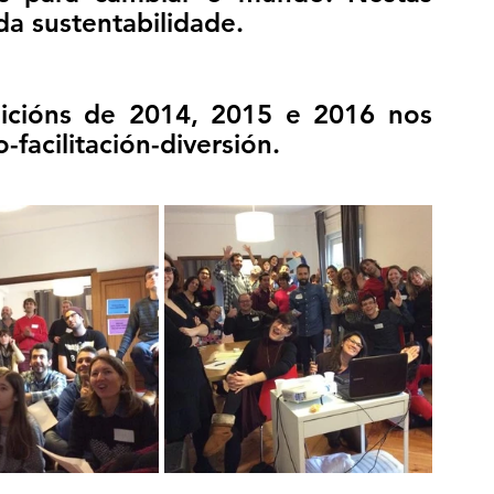
da sustentabilidade. 
cións de 2014, 2015 e 2016 nos 
facilitación-diversión.