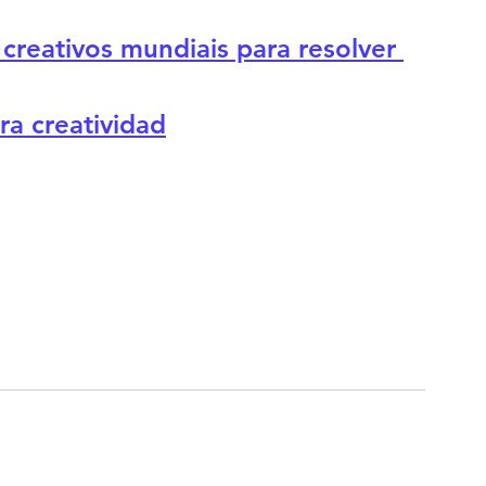
creativos mundiais para resolver 
ra creatividad