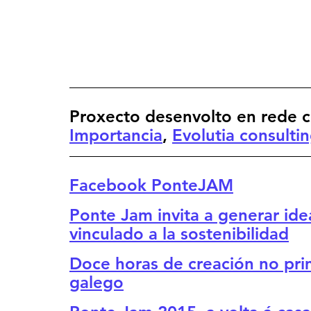
Proxecto desenvolto en rede c
Importancia
, 
Evolutia consulti
Facebook PonteJAM
Ponte Jam invita a generar ide
vinculado a la sostenibilidad
Doce horas de creación no prim
galego