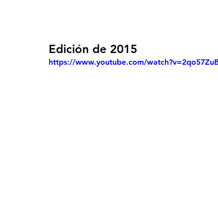
Edición de 2015
https://www.youtube.com/watch?v=2qo57Zu