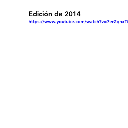
Edición de 2014
https://www.youtube.com/watch?v=7erZqhxT