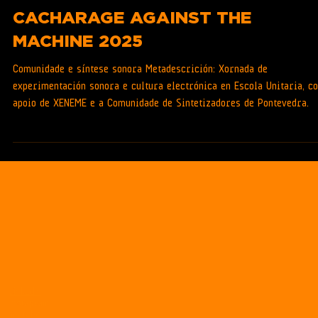
XESTIÓN CULTURAL
CACHARAGE AGAINST THE
MACHINE 2025
Comunidade e síntese sonora Metadescrición: Xornada de
experimentación sonora e cultura electrónica en Escola Unitaria, co
apoio de XENEME e a Comunidade de Sintetizadores de Pontevedra.