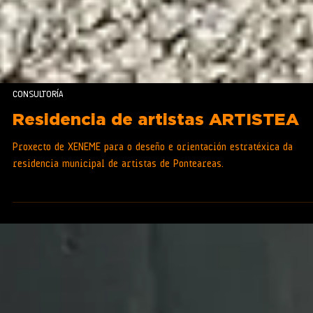
CONSULTORÍA
Residencia de artistas ARTISTEA