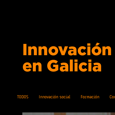
Innovación 
en Galicia
TODOS
Innovación social
Formación
Co