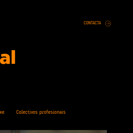
CONTACTA
ral
xe
Colectivos profesionais