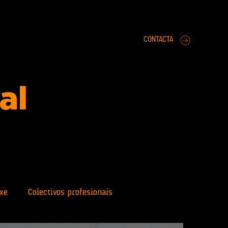
CONTACTA
ral
xe
Colectivos profesionais