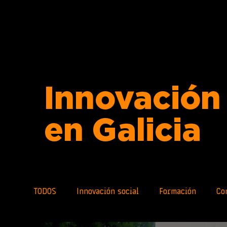
Innovación 
en Galicia
TODOS
Innovación social
Formación
Co