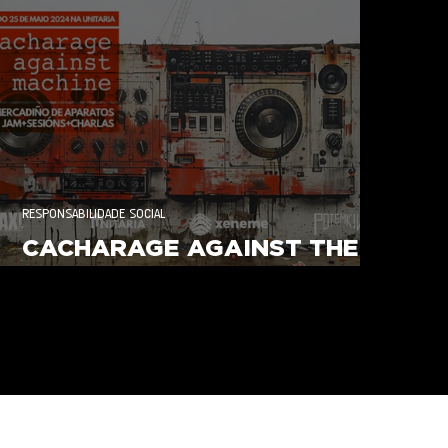
RESPONSABILIDADE SOCIAL
CACHARAGE AGAINST THE
MACHINE 2024