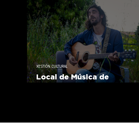
Responsabilidade Social
XESTIÓN CULTURAL
Local de Música de
Pontevedra